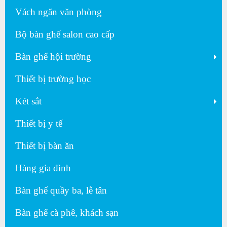
Vách ngăn văn phòng
Bộ bàn ghế salon cao cấp
Bàn ghế hội trường
Thiết bị trường học
Két sắt
Thiết bị y tế
Thiết bị bàn ăn
Hàng gia đình
Bàn ghế quầy ba, lễ tân
Bàn ghế cà phê, khách sạn