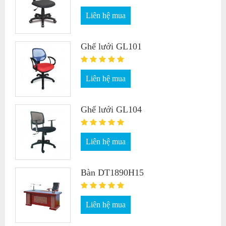
Liên hệ mua
Ghế lưới GL101
Liên hệ mua
Ghế lưới GL104
Liên hệ mua
Bàn DT1890H15
Liên hệ mua