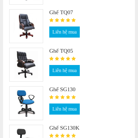
Ghế TQ07
Liên hệ mua
Ghế TQ05
Liên hệ mua
Ghế SG130
Liên hệ mua
Ghế SG130K