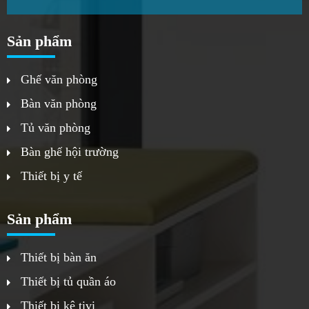
Sản phẩm
Ghế văn phòng
Bàn văn phòng
Tủ văn phòng
Bàn ghế hội trường
Thiết bị y tế
Sản phẩm
Thiết bị bàn ăn
Thiết bị tủ quần áo
Thiết bị kệ tivi