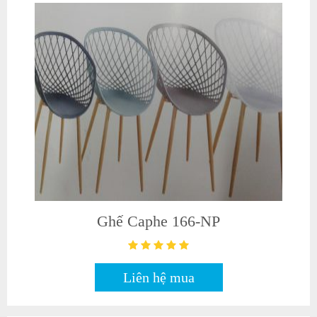
Ghế Caphe 166-NP
Liên hệ mua