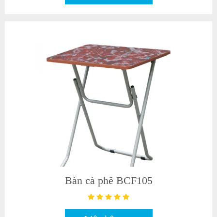
Bàn cà phê BCF105