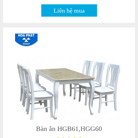
Liên hệ mua
Bàn ăn HGB61,HGG60