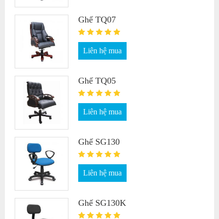
Ghế TQ07
Liên hệ mua
Ghế TQ05
Liên hệ mua
Ghế SG130
Liên hệ mua
Ghế SG130K