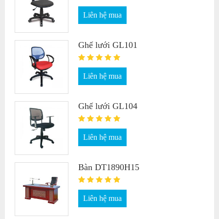
Liên hệ mua
Ghế lưới GL101
Liên hệ mua
Ghế lưới GL104
Liên hệ mua
Bàn DT1890H15
Liên hệ mua