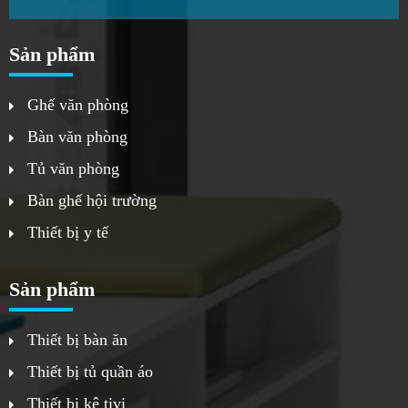
Sản phẩm
Ghế văn phòng
Bàn văn phòng
Tủ văn phòng
Bàn ghế hội trường
Thiết bị y tế
Sản phẩm
Thiết bị bàn ăn
Thiết bị tủ quần áo
Thiết bị kệ tivi