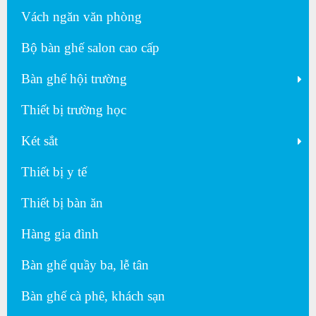
Vách ngăn văn phòng
Bộ bàn ghế salon cao cấp
Bàn ghế hội trường
Thiết bị trường học
Két sắt
Thiết bị y tế
Thiết bị bàn ăn
Hàng gia đình
Bàn ghế quầy ba, lễ tân
Bàn ghế cà phê, khách sạn