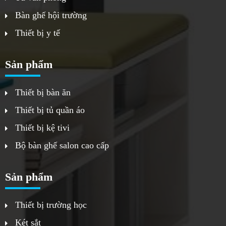
Bàn ghế hội trường
Thiết bị y tế
Sản phẩm
Thiết bị bàn ăn
Thiết bị tủ quần áo
Thiết bị kệ tivi
Bộ bàn ghế salon cao cấp
Sản phẩm
Thiết bị trường học
Két sắt