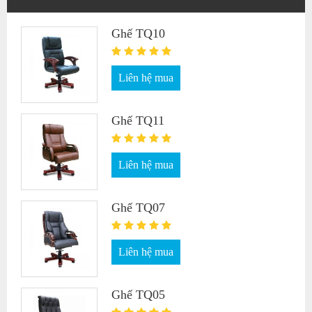
Ghế TQ10
Liên hệ mua
Ghế TQ11
Liên hệ mua
Ghế TQ07
Liên hệ mua
Ghế TQ05