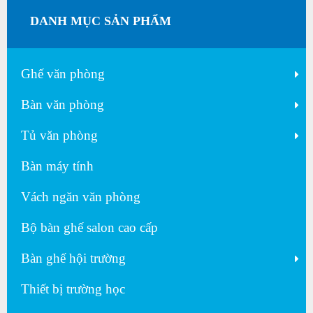
DANH MỤC SẢN PHẨM
Ghế văn phòng
Bàn văn phòng
Tủ văn phòng
Bàn máy tính
Vách ngăn văn phòng
Bộ bàn ghế salon cao cấp
Bàn ghế hội trường
Thiết bị trường học