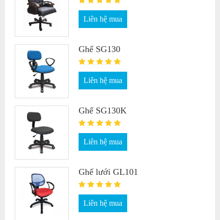
Liên hệ mua
Ghế SG130
Liên hệ mua
Ghế SG130K
Liên hệ mua
Ghế lưới GL101
Liên hệ mua