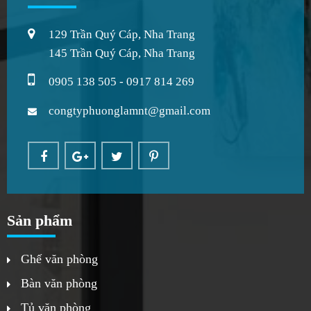
129 Trần Quý Cáp, Nha Trang
145 Trần Quý Cáp, Nha Trang
0905 138 505 - 0917 814 269
congtyphuonglamnt@gmail.com
Sản phẩm
Ghế văn phòng
Bàn văn phòng
Tủ văn phòng